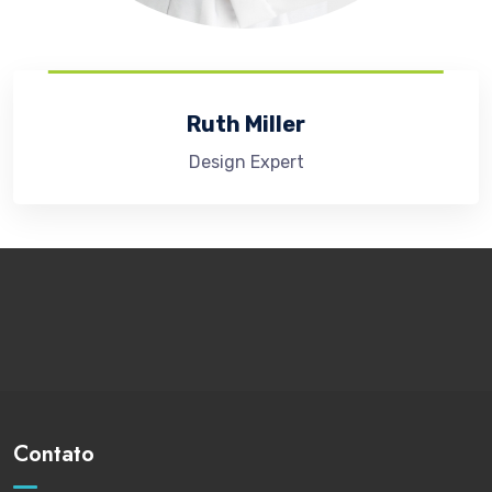
Ruth Miller
Design Expert
Contato