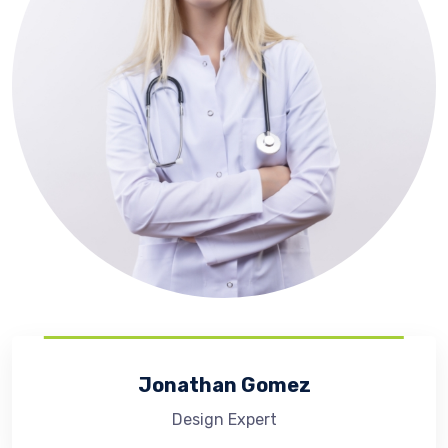
Jonathan Gomez
Design Expert