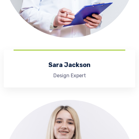
Sara Jackson
Design Expert