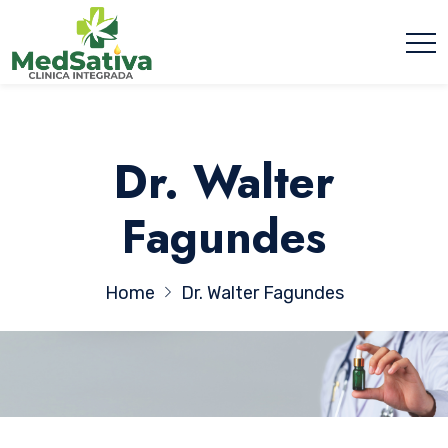
Dr. Walter
Fagundes
Home
Dr. Walter Fagundes