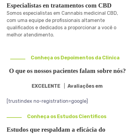
Especialistas en tratamentos com CBD
Somos especialistas em Cannabis medicinal CBD,
com uma equipe de profissionais altamente
qualificados e dedicados a proporcionar a você o
melhor atendimento.
Conheça os Depoimentos da Clinica
O que os nossos pacientes falam sobre nós?
EXCELENTE
|
Avaliações em
[trustindex no-registration=google]
Conheça os Estudos Cientificos
Estudos que respaldam a eficácia do