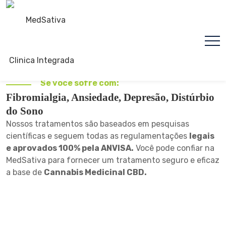
Se você sofre com:
Fibromialgia, Ansiedade, Depresão, Distúrbio
do Sono
Nossos tratamentos são baseados em pesquisas
científicas e seguem todas as regulamentações
legais
e aprovados 100% pela ANVISA.
Você pode confiar na
MedSativa para fornecer um tratamento seguro e eficaz
a base de
Cannabis Medicinal CBD.