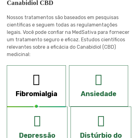
Canabidiol CBD
Nossos tratamentos são baseados em pesquisas
científicas e seguem todas as regulamentações
legais. Você pode confiar na MedSativa para fornecer
um tratamento seguro e eficaz. Estudos científicos
relevantes sobre a eficácia do Canabidiol (CBD)
medicinal:
Fibromialgia
Ansiedade
Depressão
Distúrbio do