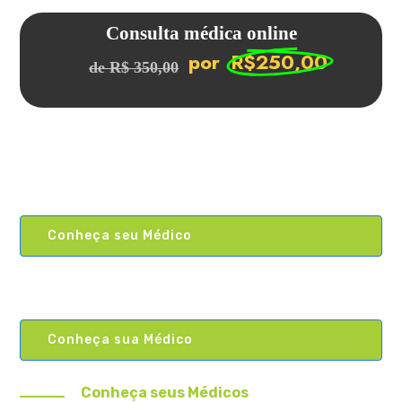
Consulta médica online
por
R$250,00
de R$ 350,00
Conheça seu Médico
Conheça sua Médico
Conheça seus Médicos