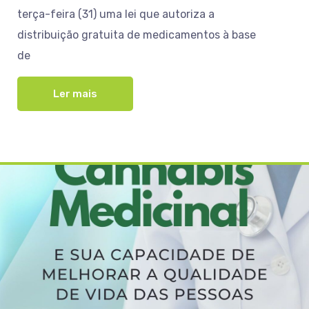
terça-feira (31) uma lei que autoriza a
distribuição gratuita de medicamentos à base
de
Ler mais