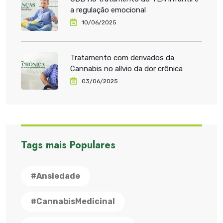
a regulação emocional
10/06/2025
Tratamento com derivados da
Cannabis no alívio da dor crônica
03/06/2025
Tags mais Populares
#Ansiedade
#CannabisMedicinal