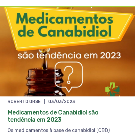
ROBERTO ORSE
03/03/2023
Medicamentos de Canabidiol são
tendência em 2023
Os medicamentos à base de canabidiol (CBD)