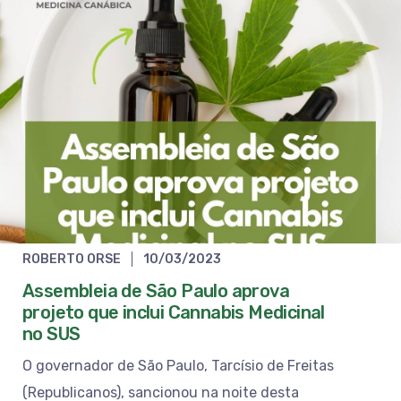
ROBERTO ORSE
10/03/2023
Assembleia de São Paulo aprova
projeto que inclui Cannabis Medicinal
no SUS
O governador de São Paulo, Tarcísio de Freitas
(Republicanos), sancionou na noite desta