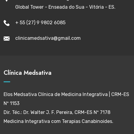
Global Tower - Enseada do Sua - Vitória - ES.
+ 55 (27) 9 9802 6085
clinicamedsativa@gmail.com
Clínica Medsativa
Elos Medsativa Clínica de Medicina Integrativa | CRM-ES
Nº 1153
Dir. Téc.: Dr. Walter J. F. Pereira, CRM-ES Nº 7178
Medicina Integrativa com Terapias Canabinoides.