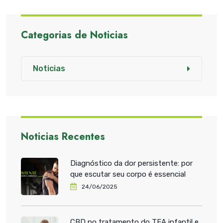
Categorias de Noticias
Noticias
Noticias Recentes
Diagnóstico da dor persistente: por
que escutar seu corpo é essencial
24/06/2025
CBD no tratamento do TEA infantil e