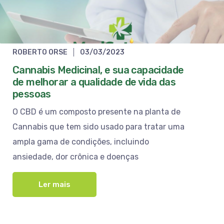
ROBERTO ORSE
03/03/2023
Cannabis Medicinal, e sua capacidade
de melhorar a qualidade de vida das
pessoas
O CBD é um composto presente na planta de
Cannabis que tem sido usado para tratar uma
ampla gama de condições, incluindo
ansiedade, dor crônica e doenças
Ler mais