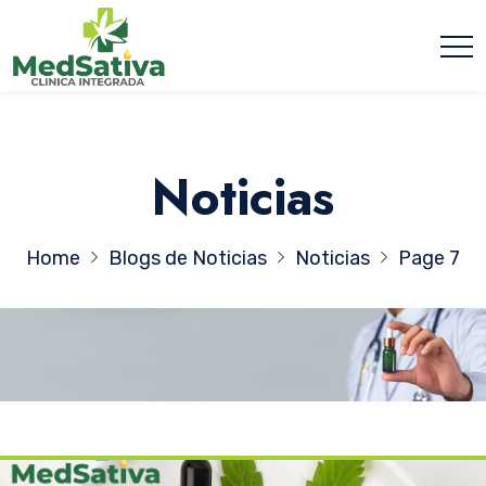
Noticias
Home
Blogs de Noticias
Noticias
Page 7